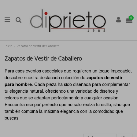
0
Inicio
Zapatos de Vestir de Caballero
Zapatos de Vestir de Caballero
Para esos eventos especiales que requieren un toque impecable, 
descubre nuestra destacada colección de 
zapatos de vestir 
. Cada pieza ha sido diseñada para complementar 
para hombre
tu elegancia natural, ofreciendo una variedad de diseños y 
colores que se adaptan perfectamente a cualquier ocasión. 
Encuentra ese par perfecto que no solo realza tu estilo, sino que 
también combina la máxima elegancia con la comodidad que 
buscas.