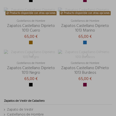
Producto disponible con otras opciones
Producto disponible con otras opciones
Castellanos de Hombre
Castellanos de Hombre
Zapatos Castellano Diprieto
Zapatos Castellano Diprieto
1013 Cuero
1013 Marino
65,00 €
65,00 €
Castellanos de Hombre
Castellanos de Hombre
Zapatos Castellano Diprieto
Zapatos Castellano DiPrieto
1013 Negro
1013 Burdeos
65,00 €
65,00 €
Zapatos de Vestir de Caballero
Zapato de Vestir
Castellanos de Hombre