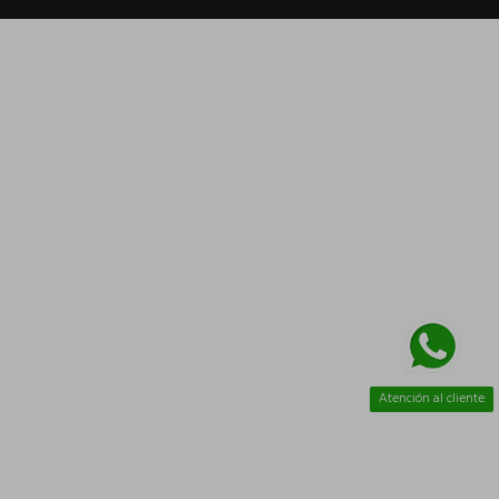
Atención al cliente