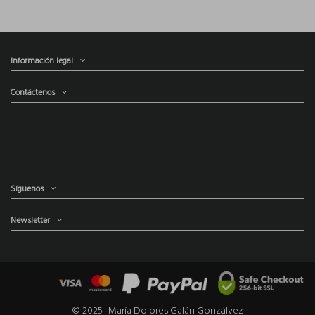
Información legal
Contáctenos
Síguenos
Newsletter
© 2025 -María Dolores Galán Gonzálvez