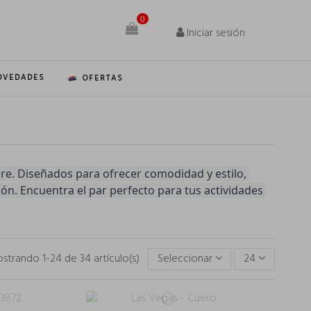
0
Iniciar sesión
OVEDADES
OFERTAS
e. Diseñados para ofrecer comodidad y estilo, 
n. Encuentra el par perfecto para tus actividades 
strando 1-24 de 34 artículo(s)
Seleccionar
24