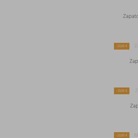
Zapato
-20,00 €
Zap
-20,00 €
Zap
-20,00 €