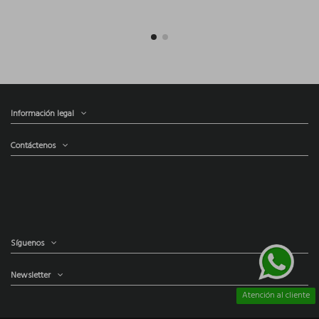
Información legal
Contáctenos
Síguenos
Newsletter
Atención al cliente