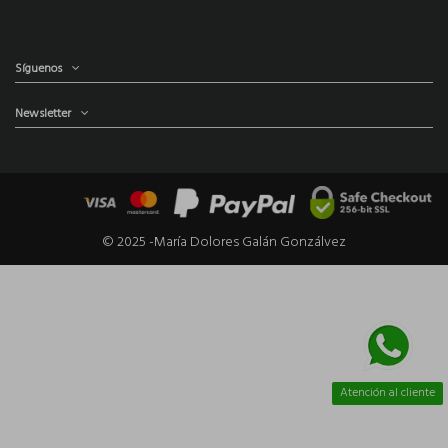
Síguenos
Newsletter
© 2025 -María Dolores Galán Gonzálvez
Atención al cliente