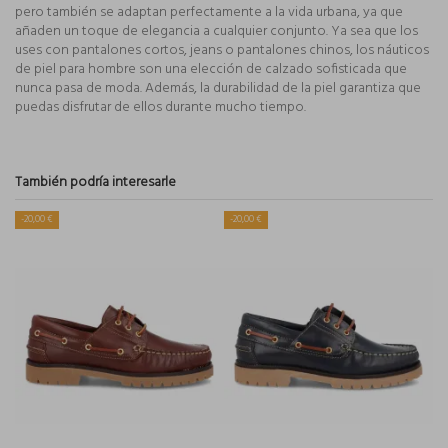
pero también se adaptan perfectamente a la vida urbana, ya que
añaden un toque de elegancia a cualquier conjunto. Ya sea que los
uses con pantalones cortos, jeans o pantalones chinos, los náuticos
de piel para hombre son una elección de calzado sofisticada que
nunca pasa de moda. Además, la durabilidad de la piel garantiza que
puedas disfrutar de ellos durante mucho tiempo.
También podría interesarle
-20,00 €
-20,00 €