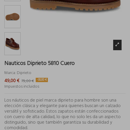
Nauticos Diprieto 5810 Cuero
Marca:
Diprieto
49,00 €
-30,00 €
79,00 €
Impuestos incluidos
Los náuticos de piel marca diprieto para hombre son una
elección clásica y elegante para quienes buscan un calzado
versátil y sofisticado. Estos zapatos están confeccionados
con cuero de alta calidad, lo que no solo les da un aspecto
distinguido, sino que también garantiza su durabilidad y
comodidad.