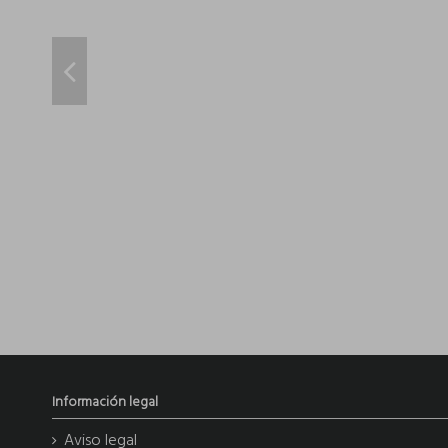
Información legal
Aviso legal