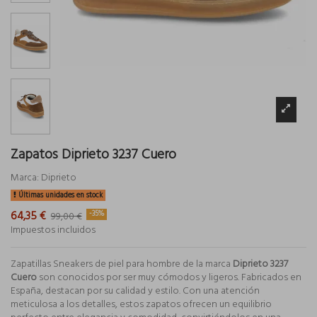
Zapatos Diprieto 3237 Cuero
Marca:
Diprieto
Últimas unidades en stock
64,35 €
-35%
99,00 €
Impuestos incluidos
Zapatillas Sneakers de piel para hombre de la marca
Diprieto 3237
Cuero
son conocidos por ser muy cómodos y ligeros. Fabricados en
España, destacan por su calidad y estilo. Con una atención
meticulosa a los detalles, estos zapatos ofrecen un equilibrio